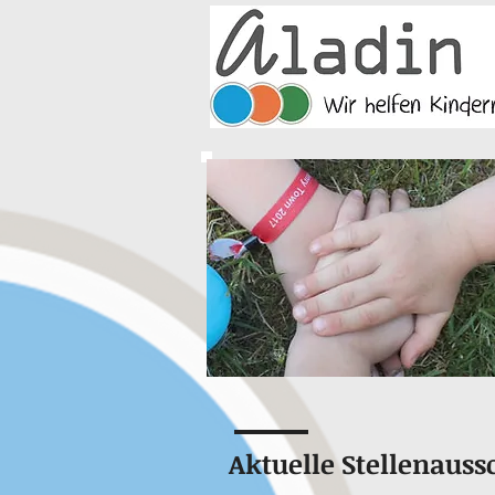
Aktuelle Stellenaus