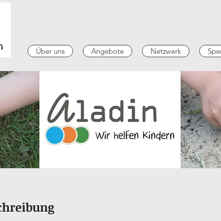
Über uns
Angebote
Netzwerk
Spe
schreibung